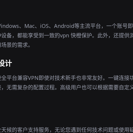
indows、Mac、iOS、Android等主流平台，一个账
设备，都能享受到一致的vpn 快橙保护。此外，还提供
用场景的需求。
设计
全平台兼容VPN即使对技术新手也非常友好。一键连接
接，无需复杂的配置过程。高级用户也可以根据需要自定
全天候的客户支持服务，无论您遇到任何技术问题或使用