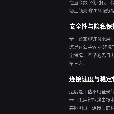
在当今数字化时代，快
场上领先的VPN服务
安全性与隐私保
全平台兼容VPN采用
您是在公共Wi-Fi
全保障。严格的无日志
第三方。
连接速度与稳定
速度是评估不用登录的
器，采用智能路由技
实际测试，连接后的