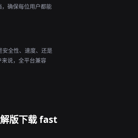
档，确保每位用户都能
论是安全性、速度、还是
户来说，全平台兼容
版下载 fast