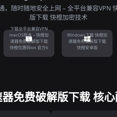
，随时随地安全上网 – 全平台兼容VPN
版下载 快橙加密技术
下载全平台兼容VPN
macOS版本 – 快橙加
Windows下载 快橙加
速器免费破解版下载
速器免费破解版下载
快橙优惠码ios 官方6
快橙安卓版
速器免费破解版下载 核心