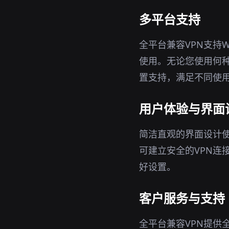
多平台支持
全平台兼容VPN支持W
使用。无论您使用何种
置支持，满足不同使
用户体验与界面
简洁直观的界面设计使
可建立安全的VPN连
好设置。
客户服务与支持
全平台兼容VPN提供