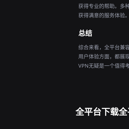
获得专业的帮助。多
获得满意的服务体验
总结
综合来看，全平台兼容V
用户体验方面，都展
VPN无疑是一个值得
全平台下载全平