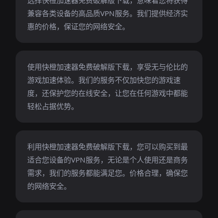
选择快橙加速器免费破解版下载，意味着您将获得
兼容各类设备的高品质VPN服务。我们提供经济实
惠的价格，保证您的网络安全。
使用快橙加速器免费破解版下载，享受无与伦比的
游戏加速体验。我们的服务不仅加快您的游戏速
度，还保护您的在线安全，让您在任何游戏中都能
轻松占据优势。
利用快橙加速器免费破解版下载，您可以购买到最
适合您设备的VPN服务，无论是个人使用还是商务
需求，我们的服务都能满足您。价格合理，确保您
的网络安全。