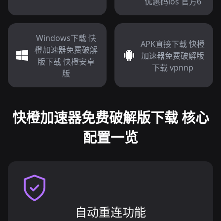
优惠码ios 官方6
Windows下载 快
APK直接下载 快橙
橙加速器免费破解
加速器免费破解版
版下载 快橙安卓
下载 vpnnp
版
快橙加速器免费破解版下载 核心
配置一览
自动重连功能