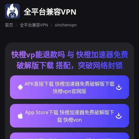
全平台兼容VPN
首页
›
全平台兼容VPN
›
xinchenvpn
快橙vp能退款吗 与 快橙加速器免费
破解版下载 搭配，突破网络封锁
APK直接下载 快橙加速器免费破解版下载
快橙vpn官网版
App Store下载 快橙加速器免费破解版下
载 快橙von