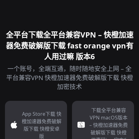
全平台下载全平台兼容VPN – 快橙加速
器免费破解版下载 fast orange vpn有
人用过嘛 版本6
一个账号，全端互通，随时随地安全上网 – 全
平台兼容VPN 快橙加速器免费破解版下载 快橙
加密技术
下载全平台兼容
App Store下载 快
VPN macOS版本
橙加速器免费破解
– 快橙加速器免费
版下载 快橙安卓
破解版下载 快橙
版