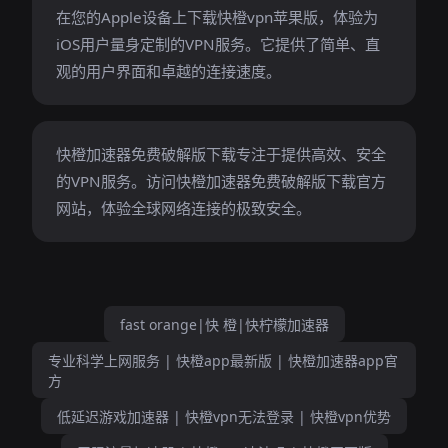
在您的Apple设备上下载快橙vpn苹果版，体验为
iOS用户量身定制的VPN服务。它提供了简单、直
观的用户界面和卓越的连接速度。
快橙加速器免费破解版下载专注于提供高效、安全
的VPN服务。访问快橙加速器免费破解版下载官方
网站，体验全球网络连接的极致安全。
fast orange|快 橙|快柠檬加速器
专业科学上网服务 | 快橙app最新版 | 快橙加速器app官
方
低延迟游戏加速器 | 快橙vpn无法登录 | 快橙vpn优势