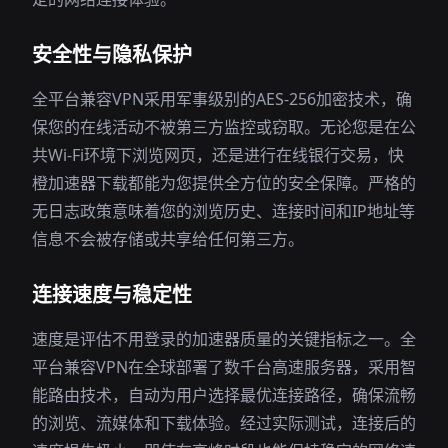
安全性与隐私保护
全平台兼容VPN采用军事级别的AES-256加密技术，确
保您的在线活动不被第三方监控或窃取。无论您是在公
共Wi-Fi环境下浏览网页，还是进行在线银行交易，快
橙加速器下载都能为您提供全方位的安全保障。严格的
无日志政策意味着您的浏览历史、连接时间和IP地址等
信息不会被存储或共享给任何第三方。
连接速度与稳定性
速度是评估不用登录的加速器质量的关键指标之一。全
平台兼容VPN在全球部署了数千台高速服务器，采用智
能路由技术，自动为用户选择最优连接路径，确保流畅
的浏览、流媒体和下载体验。经过实际测试，连接后的