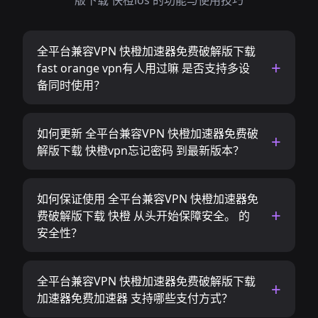
版下载 快橙ios 的功能与使用技巧
全平台兼容VPN 快橙加速器免费破解版下载
fast orange vpn有人用过嘛 是否支持多设
备同时使用？
如何更新 全平台兼容VPN 快橙加速器免费破
解版下载 快橙vpn忘记密码 到最新版本？
如何保证使用 全平台兼容VPN 快橙加速器免
费破解版下载 快橙 从头开始保障安全。 的
安全性？
全平台兼容VPN 快橙加速器免费破解版下载
加速器免费加速器 支持哪些支付方式？