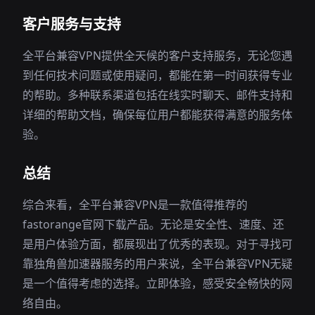
客户服务与支持
全平台兼容VPN提供全天候的客户支持服务，无论您遇
到任何技术问题或使用疑问，都能在第一时间获得专业
的帮助。多种联系渠道包括在线实时聊天、邮件支持和
详细的帮助文档，确保每位用户都能获得满意的服务体
验。
总结
综合来看，全平台兼容VPN是一款值得推荐的
fastorange官网下载产品。无论是安全性、速度、还
是用户体验方面，都展现出了优秀的表现。对于寻找可
靠独角兽加速器服务的用户来说，全平台兼容VPN无疑
是一个值得考虑的选择。立即体验，感受安全畅快的网
络自由。