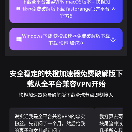
下载全平台兼容VPN macOS版本 – 快橙加
速器免费破解版下载 fastorange官方平台
官方6
Windows下载 快橙加速器免费破解版下载
下载 快橙 加速器
安全稳定的快橙加速器免费破解版下
载从全平台兼容VPN开始
快橙加速器免费破解版下载全球节点即刻接入
说实话我是全平台兼容VPN的忠实
我打算去葡萄
粉丝。先订阅了一个月，然后给我
块尾流冲浪板.
的妻子和女儿都订阅了
几乎所有我需