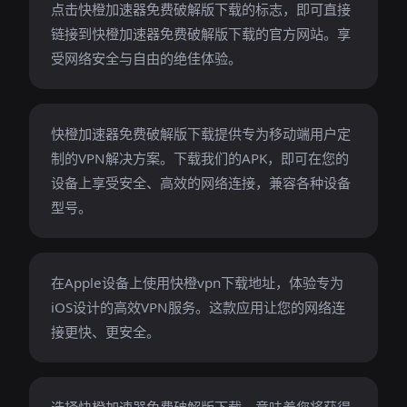
点击快橙加速器免费破解版下载的标志，即可直接
链接到快橙加速器免费破解版下载的官方网站。享
受网络安全与自由的绝佳体验。
快橙加速器免费破解版下载提供专为移动端用户定
制的VPN解决方案。下载我们的APK，即可在您的
设备上享受安全、高效的网络连接，兼容各种设备
型号。
在Apple设备上使用快橙vpn下载地址，体验专为
iOS设计的高效VPN服务。这款应用让您的网络连
接更快、更安全。