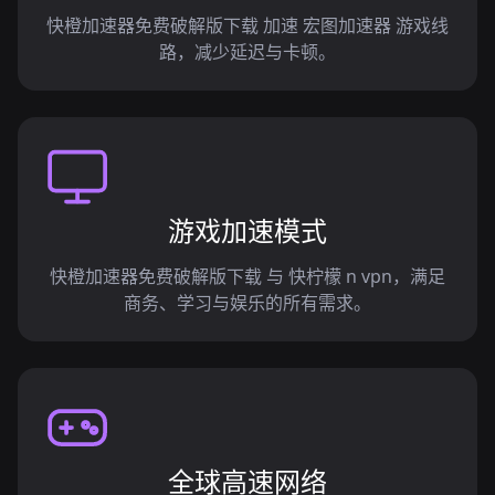
快橙加速器免费破解版下载 加速 宏图加速器 游戏线
路，减少延迟与卡顿。
游戏加速模式
快橙加速器免费破解版下载 与 快柠檬 n vpn，满足
商务、学习与娱乐的所有需求。
全球高速网络