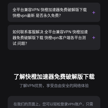
全平台兼容VPN 快橙加速器免费破解版下载
快橙vpn最新 是否永久免费？
如何联系客服解决 全平台兼容VPN 快橙加速
器免费破解版下载 快橙vpn客户端各平台测
试 问题？
了解快橙加速器免费破解版下载
了解VPN优势，享受自由安全的网络体验
在我们的页面上，您可以轻松登录VPN账户，只需