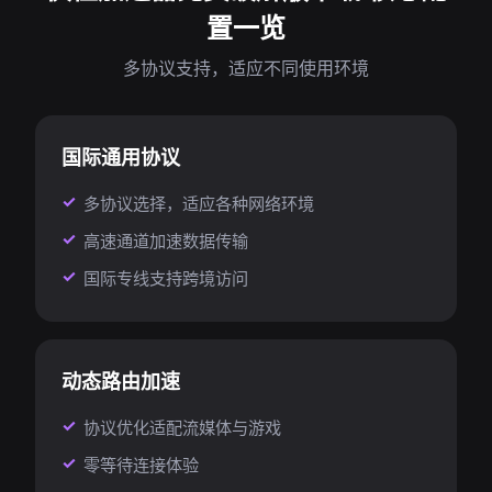
置一览
多协议支持，适应不同使用环境
国际通用协议
多协议选择，适应各种网络环境
高速通道加速数据传输
国际专线支持跨境访问
动态路由加速
协议优化适配流媒体与游戏
零等待连接体验