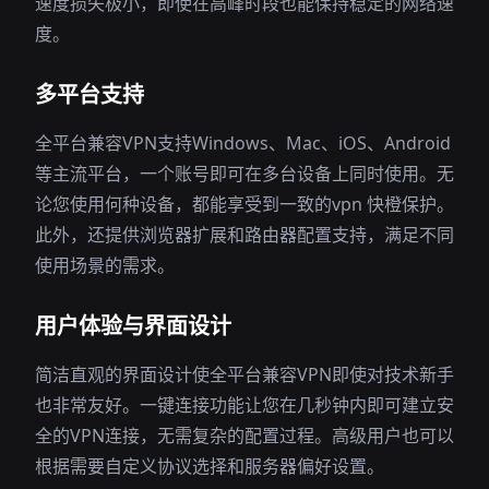
速度损失极小，即使在高峰时段也能保持稳定的网络速
度。
多平台支持
全平台兼容VPN支持Windows、Mac、iOS、Android
等主流平台，一个账号即可在多台设备上同时使用。无
论您使用何种设备，都能享受到一致的vpn 快橙保护。
此外，还提供浏览器扩展和路由器配置支持，满足不同
使用场景的需求。
用户体验与界面设计
简洁直观的界面设计使全平台兼容VPN即使对技术新手
也非常友好。一键连接功能让您在几秒钟内即可建立安
全的VPN连接，无需复杂的配置过程。高级用户也可以
根据需要自定义协议选择和服务器偏好设置。