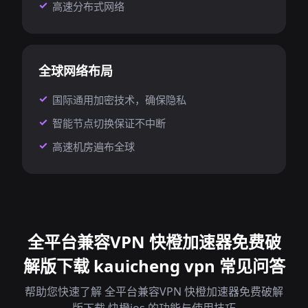
高速分布式网络
全球网络布局
国际通用加密技术，确保隐私
智能节点切换保证不中断
高速机房遍布全球
全平台兼容VPN 快橙加速器免费破
解版下载 kauicheng vpn 常见问答
帮助您快速了解 全平台兼容VPN 快橙加速器免费破解