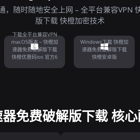
，随时随地安全上网 – 全平台兼容VPN
版下载 快橙加密技术
下载全平台兼容VPN
macOS版本 – 快橙加
Windows下载 快橙加
速器免费破解版下载
速器免费破解版下载
快橙优惠码ios 官方6
快橙安卓版
速器免费破解版下载 核心