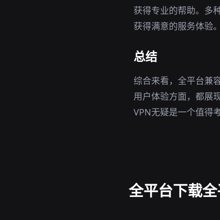
获得专业的帮助。多
获得满意的服务体验
总结
综合来看，全平台兼容V
用户体验方面，都展
VPN无疑是一个值得
全平台下载全平