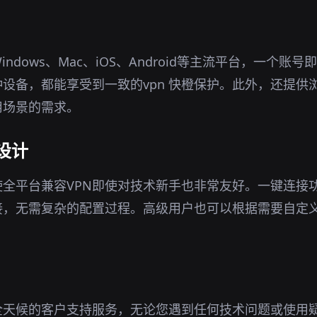
indows、Mac、iOS、Android等主流平台，一个账
设备，都能享受到一致的vpn 快橙保护。此外，还提供
用场景的需求。
设计
全平台兼容VPN即使对技术新手也非常友好。一键连接
接，无需复杂的配置过程。高级用户也可以根据需要自定
全天候的客户支持服务，无论您遇到任何技术问题或使用