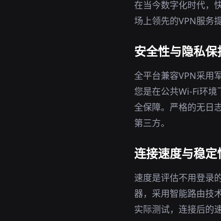
在当今数字化时代，快
场上领先的VPN服务
安全性与隐私保
全平台兼容VPN采用
您是在公共Wi-Fi
全保障。严格的无日志
第三方。
连接速度与稳定
速度是评估不用登录的
器，采用智能路由技
实际测试，连接后的