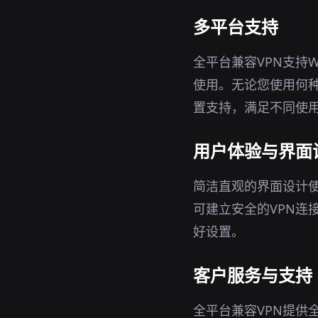
多平台支持
全平台兼容VPN支持W
使用。无论您使用何种
置支持，满足不同使
用户体验与界面
简洁直观的界面设计使
可建立安全的VPN连
好设置。
客户服务与支持
全平台兼容VPN提供