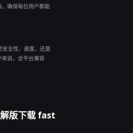
档，确保每位用户都能
论是安全性、速度、还是
户来说，全平台兼容
版下载 fast